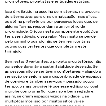
promotores, projetistas e entidades estatais.
Isso é refletido na escolha de materiais, na procura
de alternativas para uma climatização mais eficaz
ou até na preferência por parceiros locais que, de
alguma forma, respondam a um critério de
proximidade. O foco nesta componente ecológica
tem, sem dúvida, o seu valor. Mas muito se perde
pelo caminho quando não se tem em conta as
outras duas vertentes que completam este
triângulo.
Sem estas 3 vertentes, o projeto arquitetónico não
consegue garantir a sustentabilidade desejada. Se
as pessoas não se sentirem confortáveis – aliando a
sensação de segurança à disponibilidade de espaços
de convívio e também serviços – passado pouco
tempo, o mais provável é que esse edifício ou local
murche como uma flor que não é bem regada e,
assim, se criam espaços vazios na cidade. E se
multiplicarmos isso por muitos sítios vai-se