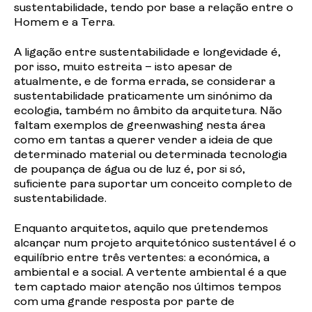
sustentabilidade, tendo por base a relação entre o
Homem e a Terra.
A ligação entre sustentabilidade e longevidade é,
por isso, muito estreita – isto apesar de
atualmente, e de forma errada, se considerar a
sustentabilidade praticamente um sinónimo da
ecologia, também no âmbito da arquitetura. Não
faltam exemplos de
greenwashing
nesta área
como em tantas a querer vender a ideia de que
determinado material ou determinada tecnologia
de poupança de água ou de luz é, por si só,
suficiente para suportar um conceito completo de
sustentabilidade.
Enquanto arquitetos, aquilo que pretendemos
alcançar num projeto arquitetónico sustentável é o
equilíbrio entre três vertentes: a económica, a
ambiental e a social. A vertente ambiental é a que
tem captado maior atenção nos últimos tempos
com uma grande resposta por parte de