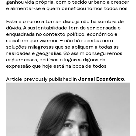
ganhou vida própria, com o tecido urbano a crescer
e alimentar-se e quem beneficiou fomos todos nós.
Este é o rumo a tomar, disso já não há sombra de
dúvida. A sustentabilidade tem de ser pensada e
enquadrada no contexto político, económico e
social em que vivemos – não há receitas nem
soluções milagrosas que se apliquem a todas as
realidades e geografias. Só assim conseguiremos
erguer casas, edifícios e lugares dignos da
expressão que hoje está na boca de todos.
Article previously published in
Jornal Económico.