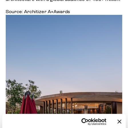
Source:
Architizer A+Awards