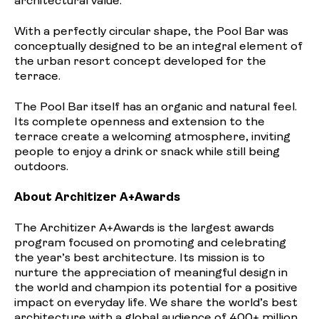
architectural value.
With a perfectly circular shape, the Pool Bar was
conceptually designed to be an integral element of
the urban resort concept developed for the
terrace.
The Pool Bar itself has an organic and natural feel.
Its complete openness and extension to the
terrace create a welcoming atmosphere, inviting
people to enjoy a drink or snack while still being
outdoors.
About Architizer A+Awards
The Architizer A+Awards is the largest awards
program focused on promoting and celebrating
the year’s best architecture. Its mission is to
nurture the appreciation of meaningful design in
the world and champion its potential for a positive
impact on everyday life. We share the world’s best
architecture with a global audience of 400+ million.