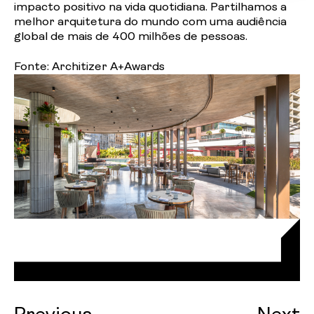
impacto positivo na vida quotidiana. Partilhamos a
melhor arquitetura do mundo com uma audiência
global de mais de 400 milhões de pessoas.
Fonte:
Architizer A+Awards