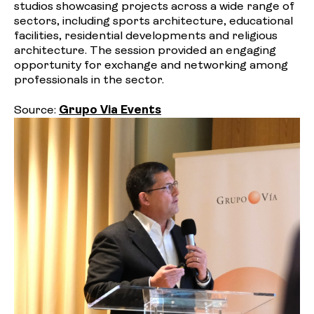
studios showcasing projects across a wide range of
sectors, including sports architecture, educational
facilities, residential developments and religious
architecture. The session provided an engaging
opportunity for exchange and networking among
professionals in the sector.
Source:
Grupo Via Events