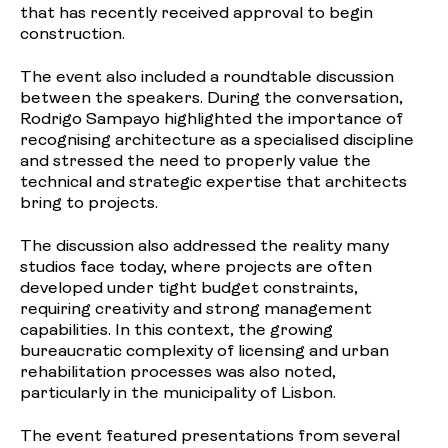
that has recently received approval to begin
construction.
The event also included a roundtable discussion
between the speakers. During the conversation,
Rodrigo Sampayo highlighted the importance of
recognising architecture as a specialised discipline
and stressed the need to properly value the
technical and strategic expertise that architects
bring to projects.
The discussion also addressed the reality many
studios face today, where projects are often
developed under tight budget constraints,
requiring creativity and strong management
capabilities. In this context, the growing
bureaucratic complexity of licensing and urban
rehabilitation processes was also noted,
particularly in the municipality of Lisbon.
The event featured presentations from several