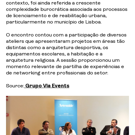
contexto, foi ainda referida a crescente
complexidade burocrática associada aos processos
de licenciamento e de reabilitação urbana,
particularmente no município de Lisboa.
O encontro contou com a participação de diversos
ateliers que apresentaram projetos em áreas tão
distintas como a arquitetura desportiva, os
equipamentos escolares, a habitação e a
arquitetura religiosa. A sessão proporcionou um
momento relevante de partilha de experiências e
de networking entre profissionais do setor.
Source:
Grupo Via Events